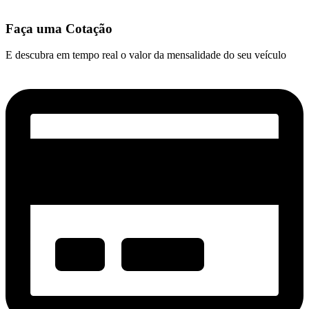
Faça uma Cotação
E descubra em tempo real o valor da mensalidade do seu veículo