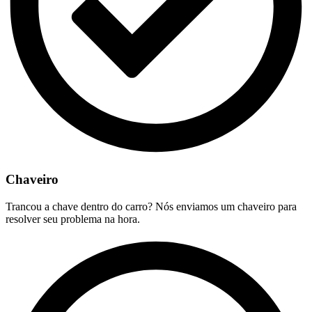
Chaveiro
Trancou a chave dentro do carro? Nós enviamos um chaveiro para
resolver seu problema na hora.