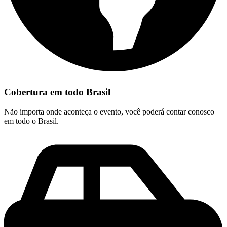
Cobertura em todo Brasil
Não importa onde aconteça o evento, você poderá contar conosco
em todo o Brasil.