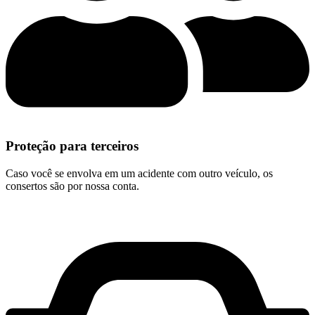
Proteção para terceiros
Caso você se envolva em um acidente com outro veículo, os
consertos são por nossa conta.