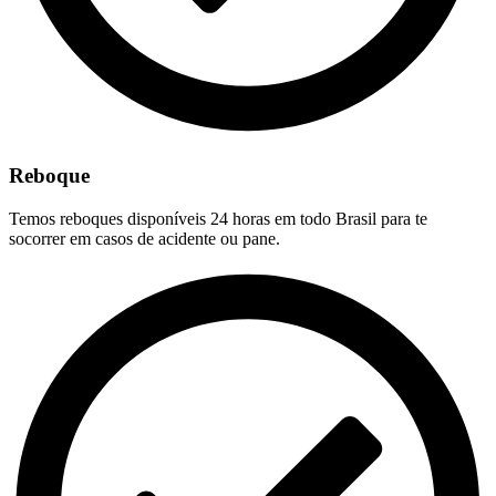
Reboque
Temos reboques disponíveis 24 horas em todo Brasil para te
socorrer em casos de acidente ou pane.