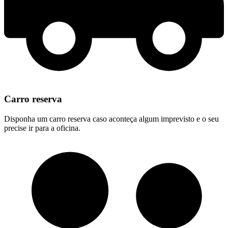
Carro reserva
Disponha um carro reserva caso aconteça algum imprevisto e o seu
precise ir para a oficina.