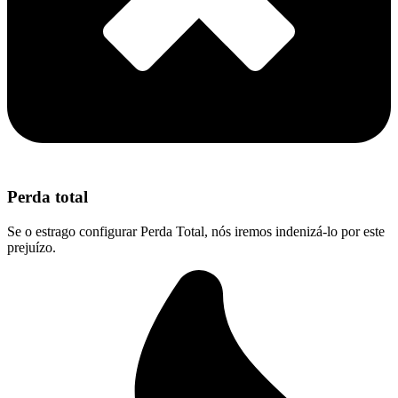
Perda total
Se o estrago configurar Perda Total, nós iremos indenizá-lo por este
prejuízo.