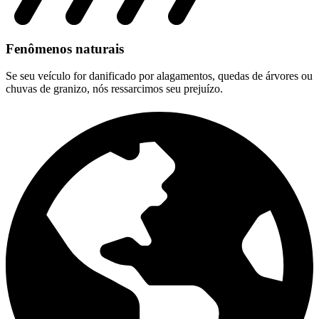
Fenômenos naturais
Se seu veículo for danificado por alagamentos, quedas de árvores ou
chuvas de granizo, nós ressarcimos seu prejuízo.