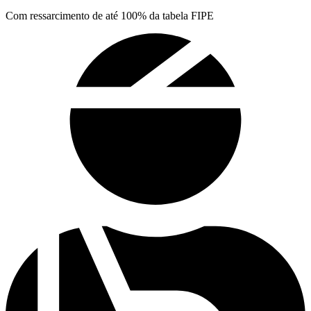
Com ressarcimento de até 100% da tabela FIPE