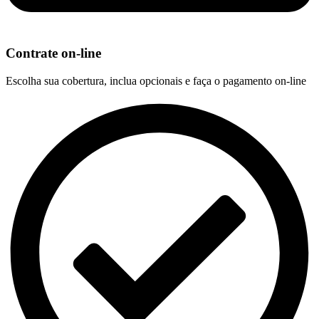
Contrate on-line
Escolha sua cobertura, inclua opcionais e faça o pagamento on-line