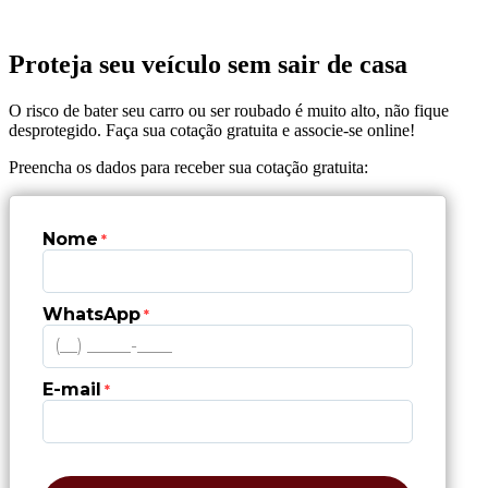
Proteja seu veículo sem sair de casa
O risco de bater seu carro ou ser roubado é muito alto, não fique
desprotegido. Faça sua cotação gratuita e associe-se online!
Preencha os dados para receber sua cotação gratuita:
Nome
*
WhatsApp
*
E-mail
*