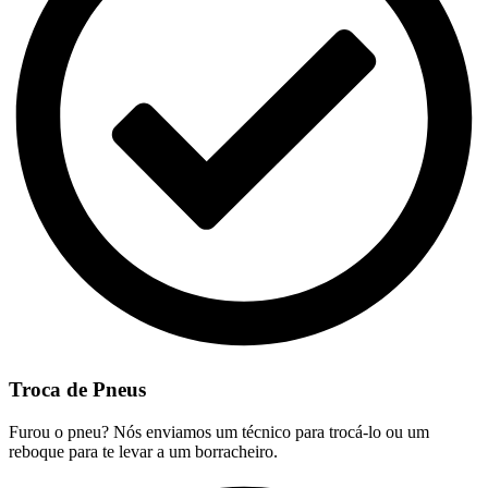
Troca de Pneus
Furou o pneu? Nós enviamos um técnico para trocá-lo ou um
reboque para te levar a um borracheiro.