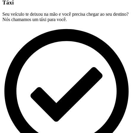
Táxi
Seu veículo te deixou na mão e você precisa chegar ao seu destino?
Nós chamamos um táxi para você.