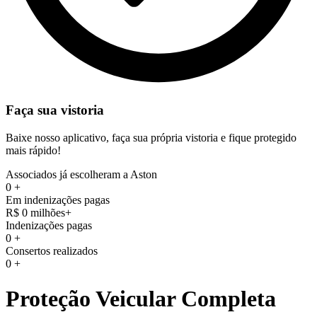
Faça sua vistoria
Baixe nosso aplicativo, faça sua própria vistoria e fique protegido
mais rápido!
Associados já escolheram a Aston
0
+
Em indenizações pagas
R$
0
milhões+
Indenizações pagas
0
+
Consertos realizados
0
+
Proteção Veicular Completa