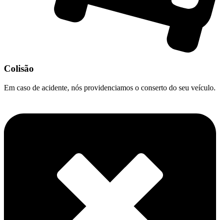
Colisão
Em caso de acidente, nós providenciamos o conserto do seu veículo.