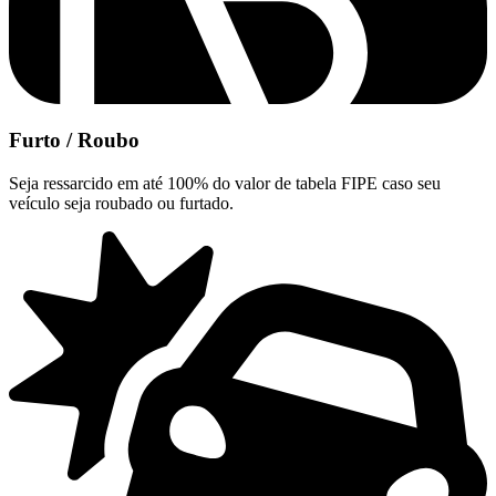
Furto / Roubo
Seja ressarcido em até 100% do valor de tabela FIPE caso seu
veículo seja roubado ou furtado.