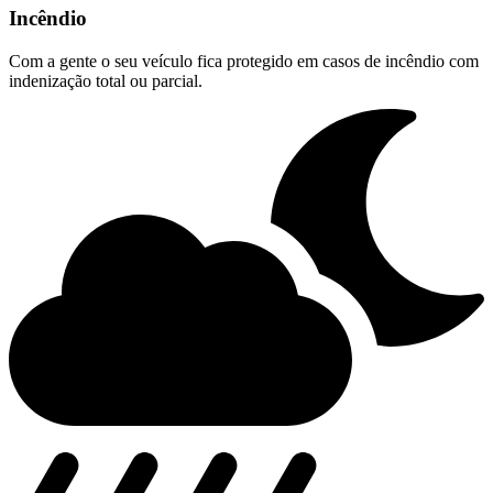
Incêndio
Com a gente o seu veículo fica protegido em casos de incêndio com
indenização total ou parcial.