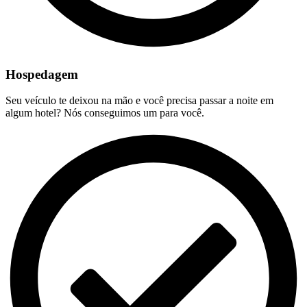
Hospedagem
Seu veículo te deixou na mão e você precisa passar a noite em
algum hotel? Nós conseguimos um para você.