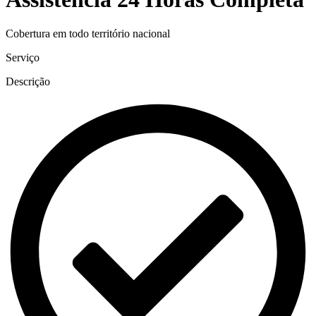
Cobertura em todo território nacional
Serviço
Descrição