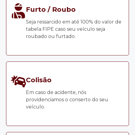
Furto / Roubo
Seja ressarcido em até 100% do valor de
tabela FIPE caso seu veículo seja
roubado ou furtado.
Colisão
Em caso de acidente, nós
providenciamos o conserto do seu
veículo.