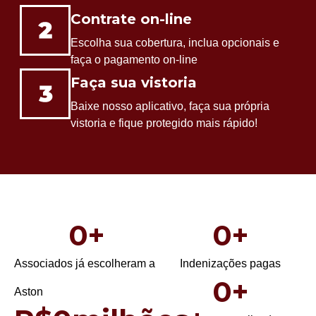
Contrate on-line
Escolha sua cobertura, inclua opcionais e
faça o pagamento on-line
Faça sua vistoria
Baixe nosso aplicativo, faça sua própria
vistoria e fique protegido mais rápido!
0
+
0
+
Associados já escolheram a
Indenizações pagas
0
+
Aston