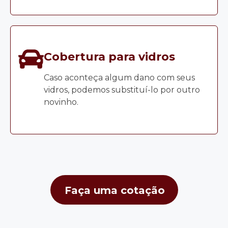
Cobertura para vidros
Caso aconteça algum dano com seus
vidros, podemos substituí-lo por outro
novinho.
Faça uma cotação