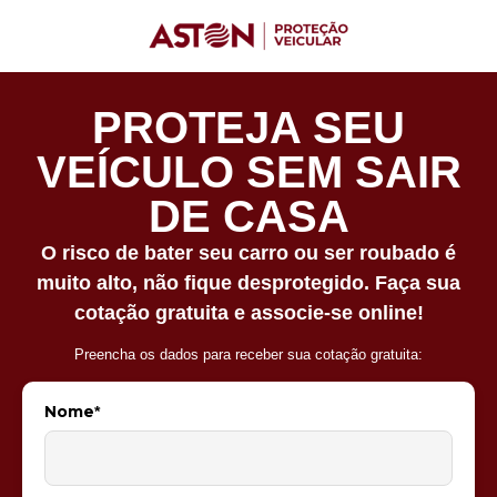
PROTEJA SEU
VEÍCULO SEM SAIR
DE CASA
O risco de bater seu carro ou ser roubado é
muito alto, não fique desprotegido. Faça sua
cotação gratuita e associe-se online!
Preencha os dados para receber sua cotação gratuita:
Nome
*