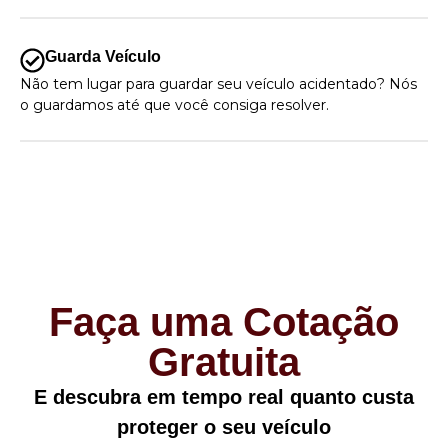
Guarda Veículo
Não tem lugar para guardar seu veículo acidentado? Nós
o guardamos até que você consiga resolver.
Faça uma Cotação
Gratuita
E descubra em tempo real quanto custa
proteger o seu veículo