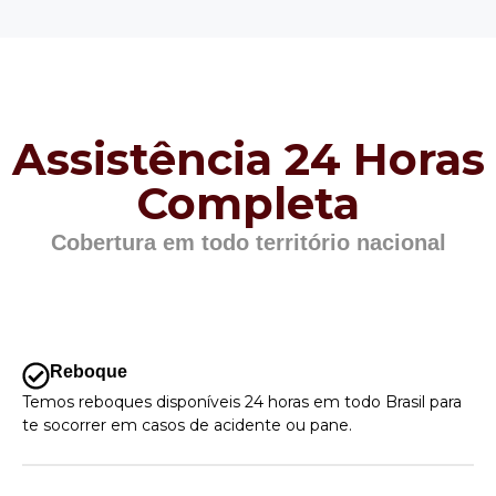
Assistência 24 Horas
Completa
Cobertura em todo território nacional
Reboque
Temos reboques disponíveis 24 horas em todo Brasil para
te socorrer em casos de acidente ou pane.