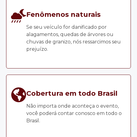
Fenômenos naturais
Se seu veículo for danificado por
alagamentos, quedas de árvores ou
chuvas de granizo, nós ressarcimos seu
prejuízo.
Cobertura em todo Brasil
Não importa onde aconteça o evento,
você poderá contar conosco em todo o
Brasil.