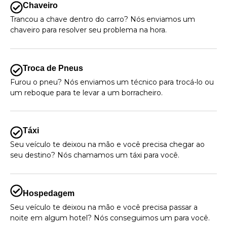
Chaveiro
Trancou a chave dentro do carro? Nós enviamos um
chaveiro para resolver seu problema na hora.
Troca de Pneus
Furou o pneu? Nós enviamos um técnico para trocá-lo ou
um reboque para te levar a um borracheiro.
Táxi
Seu veículo te deixou na mão e você precisa chegar ao
seu destino? Nós chamamos um táxi para você.
Hospedagem
Seu veículo te deixou na mão e você precisa passar a
noite em algum hotel? Nós conseguimos um para você.