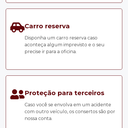
Carro reserva
Disponha um carro reserva caso
aconteça algum imprevisto e o seu
precise ir para a oficina.
Proteção para terceiros
Caso você se envolva em um acidente
com outro veículo, os consertos são por
nossa conta.