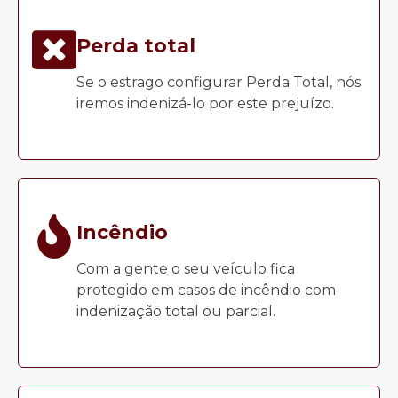
Perda total
Se o estrago configurar Perda Total, nós
iremos indenizá-lo por este prejuízo.
Incêndio
Com a gente o seu veículo fica
protegido em casos de incêndio com
indenização total ou parcial.