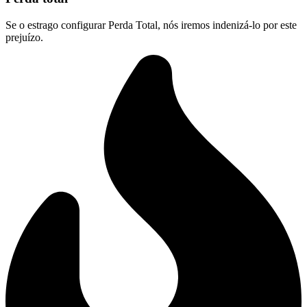
Se o estrago configurar Perda Total, nós iremos indenizá-lo por este
prejuízo.