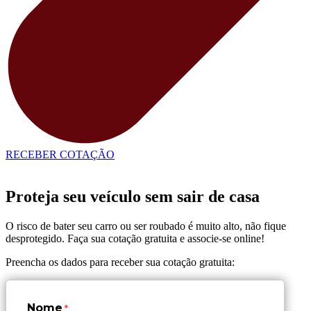
RECEBER COTAÇÃO
Proteja seu veículo sem sair de casa
O risco de bater seu carro ou ser roubado é muito alto, não fique
desprotegido. Faça sua cotação gratuita e associe-se online!
Preencha os dados para receber sua cotação gratuita:
Nome
*