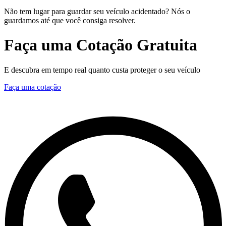
Não tem lugar para guardar seu veículo acidentado? Nós o
guardamos até que você consiga resolver.
Faça uma Cotação Gratuita
E descubra em tempo real quanto custa proteger o seu veículo
Faça uma cotação