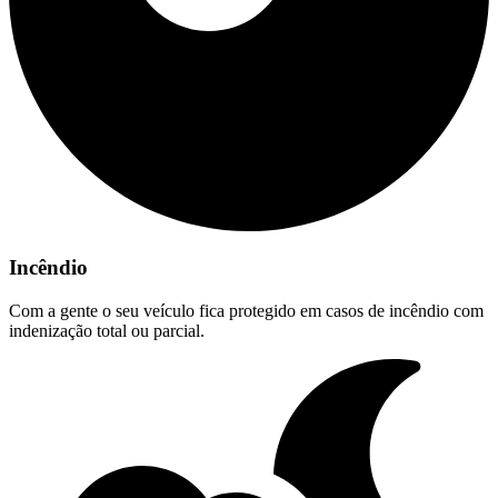
Incêndio
Com a gente o seu veículo fica protegido em casos de incêndio com
indenização total ou parcial.