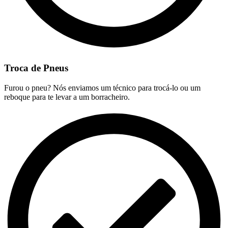
Troca de Pneus
Furou o pneu? Nós enviamos um técnico para trocá-lo ou um
reboque para te levar a um borracheiro.