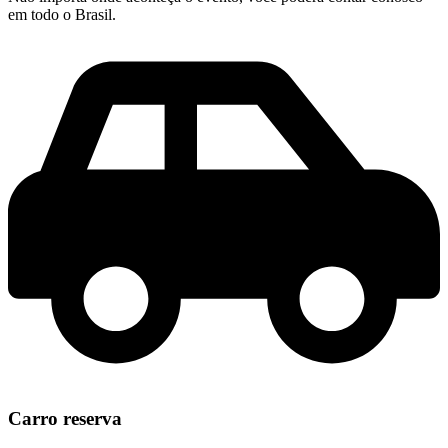
em todo o Brasil.
Carro reserva