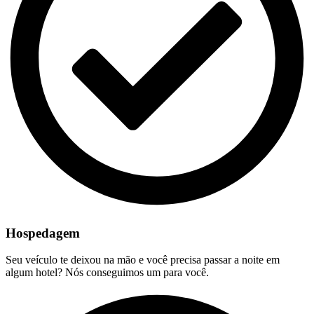
Hospedagem
Seu veículo te deixou na mão e você precisa passar a noite em
algum hotel? Nós conseguimos um para você.