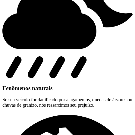
Fenômenos naturais
Se seu veículo for danificado por alagamentos, quedas de árvores ou
chuvas de granizo, nós ressarcimos seu prejuízo.