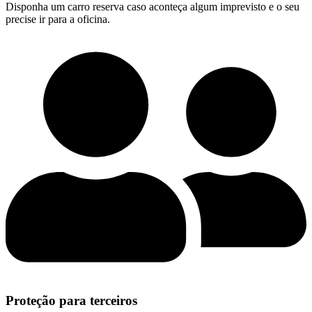
Disponha um carro reserva caso aconteça algum imprevisto e o seu
precise ir para a oficina.
Proteção para terceiros