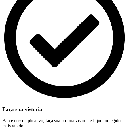
Faça sua vistoria
Baixe nosso aplicativo, faça sua própria vistoria e fique protegido
mais rápido!