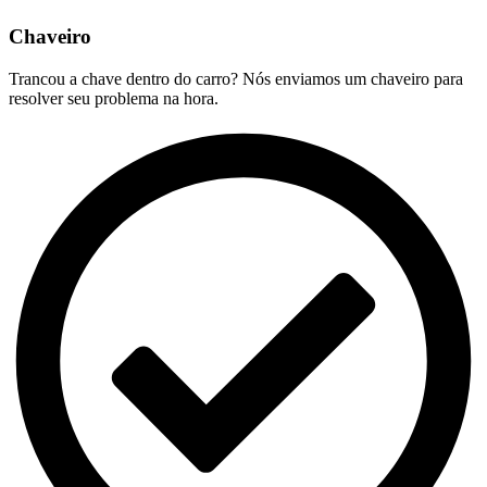
Chaveiro
Trancou a chave dentro do carro? Nós enviamos um chaveiro para
resolver seu problema na hora.