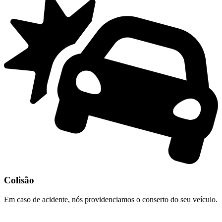
Colisão
Em caso de acidente, nós providenciamos o conserto do seu veículo.