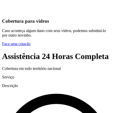
Cobertura para vidros
Caso aconteça algum dano com seus vidros, podemos substituí-lo
por outro novinho.
Faça uma cotação
Assistência 24 Horas Completa
Cobertura em todo território nacional
Serviço
Descrição