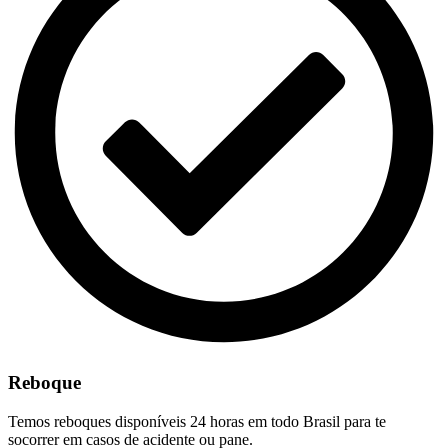
Reboque
Temos reboques disponíveis 24 horas em todo Brasil para te
socorrer em casos de acidente ou pane.