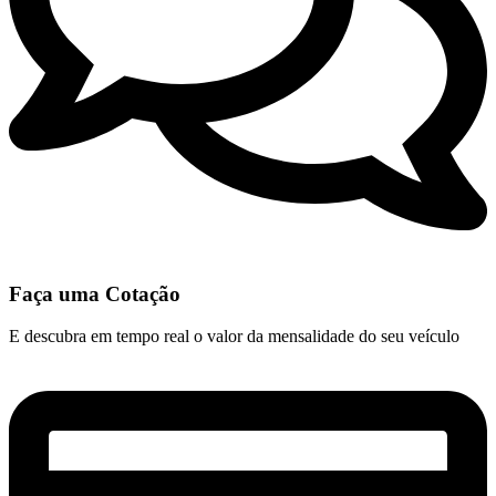
Faça uma Cotação
E descubra em tempo real o valor da mensalidade do seu veículo