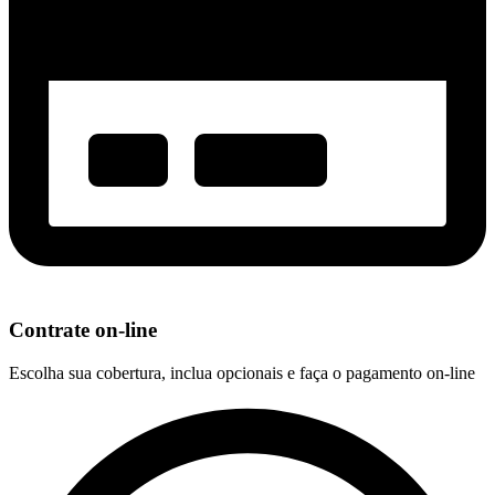
Contrate on-line
Escolha sua cobertura, inclua opcionais e faça o pagamento on-line