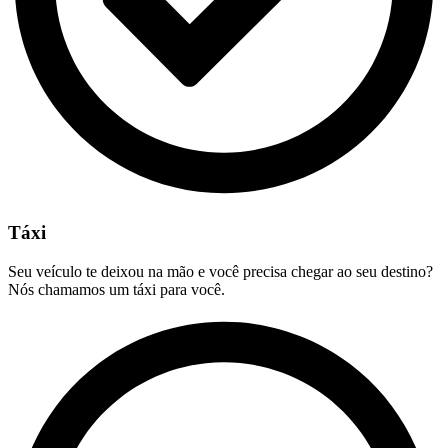
Táxi
Seu veículo te deixou na mão e você precisa chegar ao seu destino?
Nós chamamos um táxi para você.