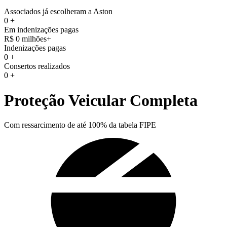
Associados já escolheram a Aston
0
+
Em indenizações pagas
R$
0
milhões+
Indenizações pagas
0
+
Consertos realizados
0
+
Proteção Veicular Completa
Com ressarcimento de até 100% da tabela FIPE