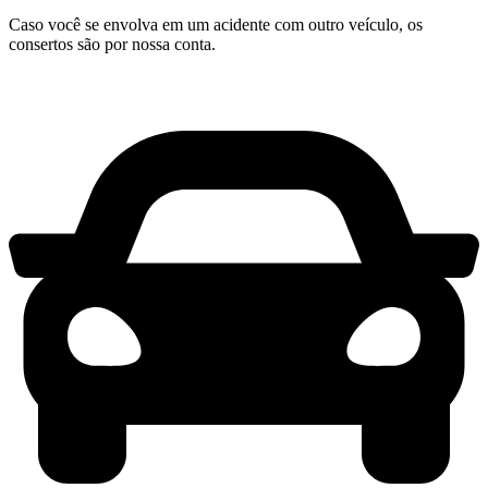
Caso você se envolva em um acidente com outro veículo, os
consertos são por nossa conta.