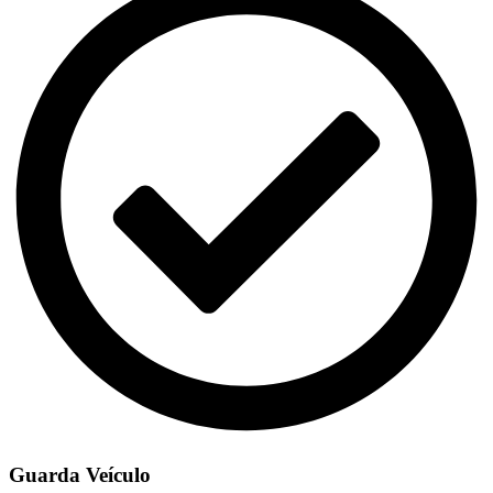
Guarda Veículo