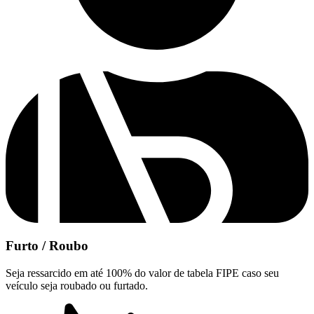
Furto / Roubo
Seja ressarcido em até 100% do valor de tabela FIPE caso seu
veículo seja roubado ou furtado.