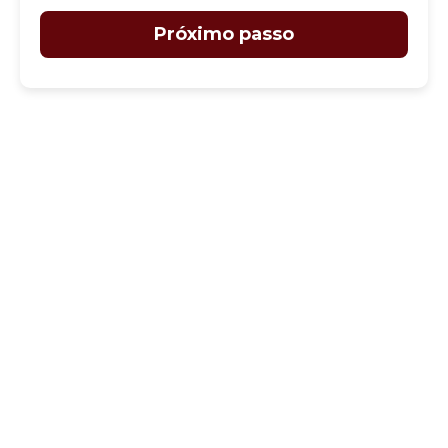
Próximo passo