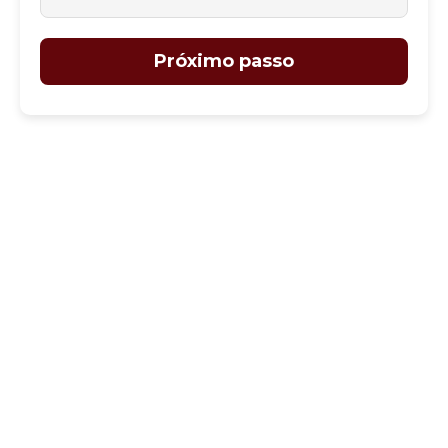
Próximo passo